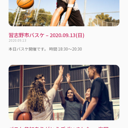
習志野市バスケ – 2020.09.13(日)
2020.09.13
本日バスケ開催です。 時間 18:30〜20:30