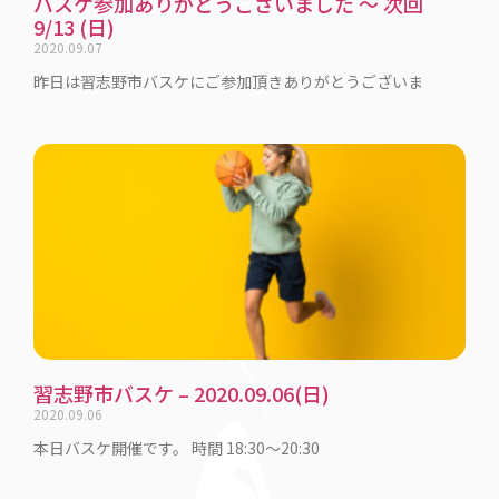
バスケ参加ありがとうございました 〜 次回
9/13 (日)
2020.09.07
昨日は習志野市バスケにご参加頂きありがとうございま
習志野市バスケ – 2020.09.06(日)
2020.09.06
本日バスケ開催です。 時間 18:30〜20:30