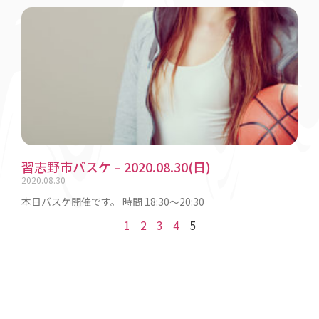
習志野市バスケ – 2020.08.30(日)
2020.08.30
本日バスケ開催です。 時間 18:30〜20:30
1
2
3
4
5