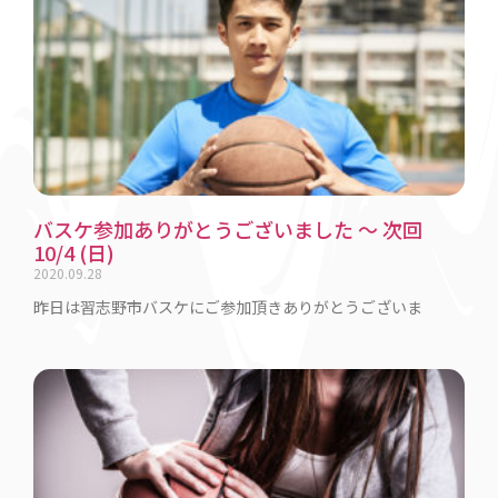
バスケ参加ありがとうございました 〜 次回
10/4 (日)
2020.09.28
昨日は習志野市バスケにご参加頂きありがとうございま