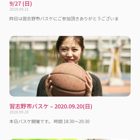
9/27 (日)
2020.09.21
昨日は習志野市バスケにご参加頂きありがとうございま
習志野市バスケ – 2020.09.20(日)
2020.09.20
本日バスケ開催です。 時間 18:30〜20:30