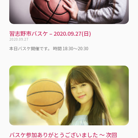
習志野市バスケ – 2020.09.27(日)
2020.09.27
本日バスケ開催です。 時間 18:30〜20:30
バスケ参加ありがとうございました 〜 次回