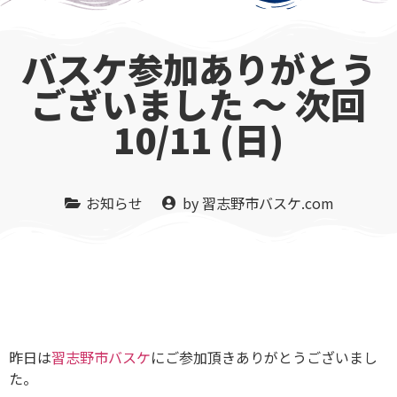
バスケ参加ありがとう
ございました 〜 次回
10/11 (日)
お知らせ
by
習志野市バスケ.com
昨日は
習志野市バスケ
にご参加頂きありがとうございまし
た。