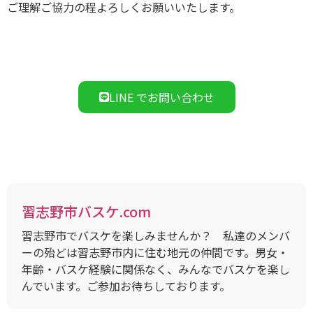
ご理解ご協力の程よろしくお願いいたします。
LINE でお問い合わせ
習志野市バスケ.com
習志野市でバスケを楽しみませんか？ 私達のメンバ
ーの殆どは習志野市内に住む地元の仲間です。男女・
年齢・バスケ経験に関係なく、みんなでバスケを楽し
んでいます。ご参加お待ちしております。