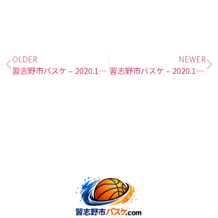
OLDER
NEWER
習志野市バスケ – 2020.10.04(日)
習志野市バスケ – 2020.10.11(日)