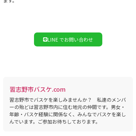
ます。
LINE でお問い合わせ
習志野市バスケ.com
習志野市でバスケを楽しみませんか？ 私達のメンバ
ーの殆どは習志野市内に住む地元の仲間です。男女・
年齢・バスケ経験に関係なく、みんなでバスケを楽し
んでいます。ご参加お待ちしております。