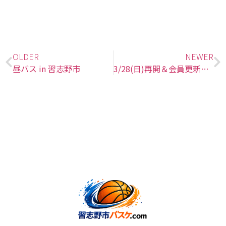
OLDER
NEWER
昼バス in 習志野市
3/28(日)再開＆会員更新のお知らせ