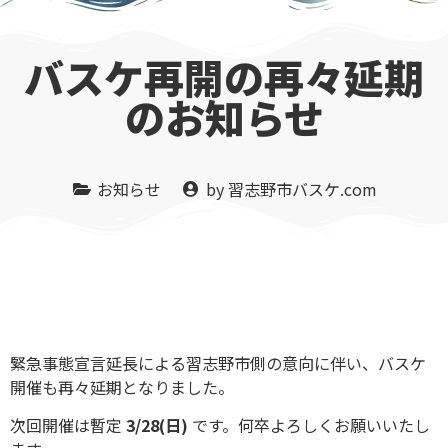
バスケ再開の再々延期
のお知らせ
お知らせ
by
習志野市バスケ.com
緊急事態宣言延長による習志野市側の意向に伴い、バスケ
開催も再々延期となりました。
次回開催は暫定
3/28(日)
です。何卒よろしくお願いいたし