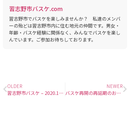
習志野市バスケ.com
習志野市でバスケを楽しみませんか？ 私達のメンバ
ーの殆どは習志野市内に住む地元の仲間です。男女・
年齢・バスケ経験に関係なく、みんなでバスケを楽し
んでいます。ご参加お待ちしております。
OLDER
NEWER
習志野市バスケ – 2020.12.20(日)
バスケ再開の再延期のお知らせ