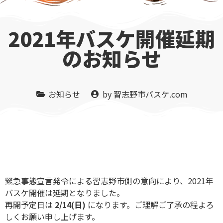
2021年バスケ開催延期
のお知らせ
お知らせ
by
習志野市バスケ.com
緊急事態宣言発令による習志野市側の意向により、2021年
バスケ開催は延期となりました。
再開予定日は
2/14(日)
になります。ご理解ご了承の程よろ
しくお願い申し上げます。