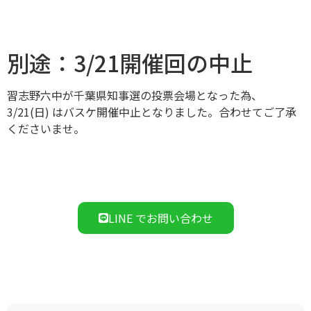
別途：3/21開催回の中止
習志野六中が千葉県知事選の投票会場となった為、
3/21(日) はバスケ開催中止となりました。合わせてご了承
くださいませ。
LINE でお問い合わせ