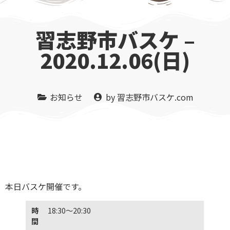
習志野市バスケ –
2020.12.06(日)
お知らせ
by
習志野市バスケ.com
本日バスケ開催です。
時
18:30〜20:30
間