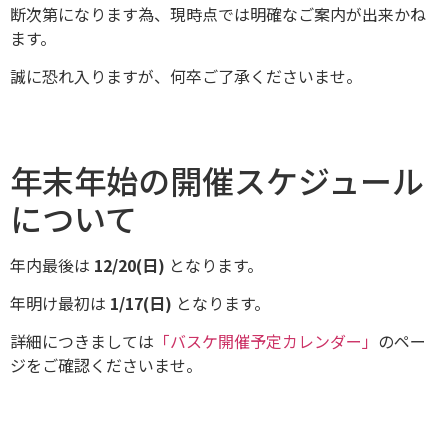
断次第になります為、現時点では明確なご案内が出来かね
ます。
誠に恐れ入りますが、何卒ご了承くださいませ。
年末年始の開催スケジュール
について
年内最後は
12/20(日)
となります。
年明け最初は
1/17(日)
となります。
詳細につきましては
「バスケ開催予定カレンダー」
のペー
ジをご確認くださいませ。