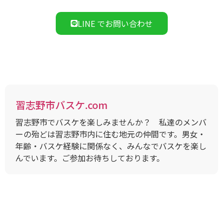
LINE でお問い合わせ
習志野市バスケ.com
習志野市でバスケを楽しみませんか？ 私達のメンバ
ーの殆どは習志野市内に住む地元の仲間です。男女・
年齢・バスケ経験に関係なく、みんなでバスケを楽し
んでいます。ご参加お待ちしております。